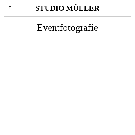
STUDIO MÜLLER
Eventfotografie