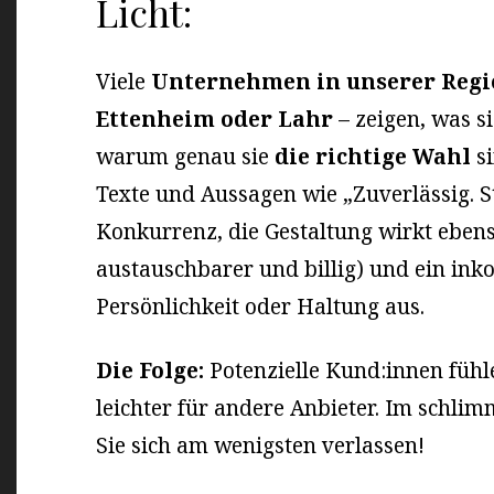
Licht:
Viele
Unternehmen in unserer Regi
Ettenheim oder Lahr
– zeigen, was si
warum genau sie
die richtige Wahl
si
Texte und Aussagen wie „Zuverlässig. S
Konkurrenz, die Gestaltung wirkt ebens
austauschbarer und billig) und ein ink
Persönlichkeit oder Haltung aus.
Die Folge:
Potenzielle Kund:innen fühl
leichter für andere Anbieter. Im schlimm
Sie sich am wenigsten verlassen!