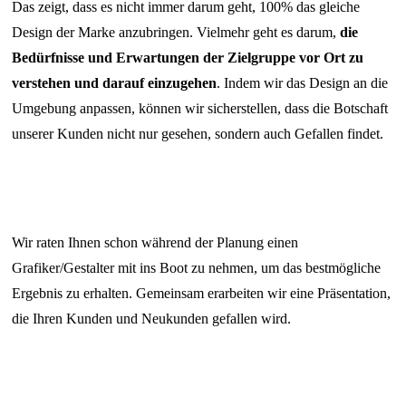
Das zeigt, dass es nicht immer darum geht, 100% das gleiche
Design der Marke anzubringen. Vielmehr geht es darum,
die
Bedürfnisse und Erwartungen der Zielgruppe vor Ort zu
verstehen und darauf einzugehen
. Indem wir das Design an die
Umgebung anpassen, können wir sicherstellen, dass die Botschaft
unserer Kunden nicht nur gesehen, sondern auch Gefallen findet.
Wir raten Ihnen schon während der Planung einen
Grafiker/Gestalter mit ins Boot zu nehmen, um das bestmögliche
Ergebnis zu erhalten. Gemeinsam erarbeiten wir eine Präsentation,
die Ihren Kunden und Neukunden gefallen wird.