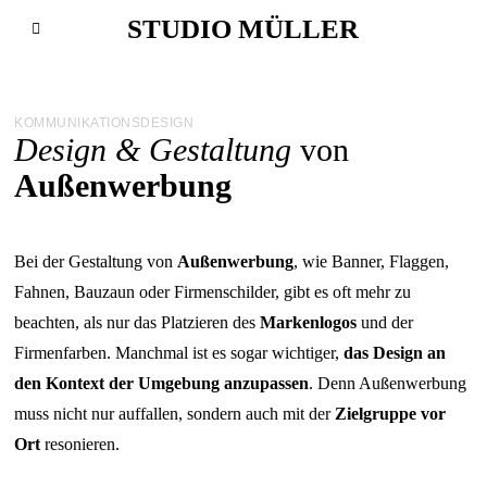
STUDIO MÜLLER
KOMMUNIKATIONSDESIGN
Design & Gestaltung
von
Außenwerbung
Bei der Gestaltung von
Außenwerbung
, wie Banner, Flaggen,
Fahnen, Bauzaun oder Firmenschilder, gibt es oft mehr zu
beachten, als nur das Platzieren des
Markenlogos
und der
Firmenfarben. Manchmal ist es sogar wichtiger,
das Design an
den Kontext der Umgebung anzupassen
. Denn Außenwerbung
muss nicht nur auffallen, sondern auch mit der
Zielgruppe vor
Ort
resonieren.