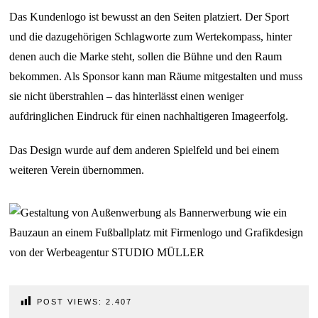
Das Kundenlogo ist bewusst an den Seiten platziert. Der Sport
und die dazugehörigen Schlagworte zum Wertekompass, hinter
denen auch die Marke steht, sollen die Bühne und den Raum
bekommen. Als Sponsor kann man Räume mitgestalten und muss
sie nicht überstrahlen – das hinterlässt einen weniger
aufdringlichen Eindruck für einen nachhaltigeren Imageerfolg.
Das Design wurde auf dem anderen Spielfeld und bei einem
weiteren Verein übernommen.
POST VIEWS:
2.407