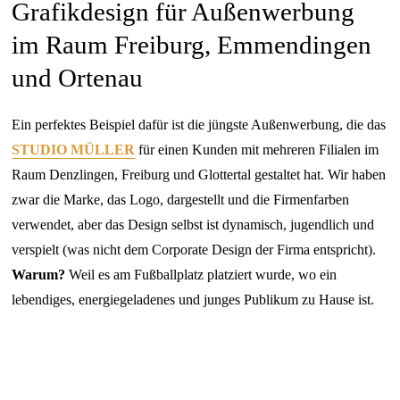
Grafikdesign für Außenwerbung
im Raum Freiburg, Emmendingen
und Ortenau
Ein perfektes Beispiel dafür ist die jüngste Außenwerbung, die das
STUDIO MÜLLER
für einen Kunden mit mehreren Filialen im
Raum Denzlingen, Freiburg und Glottertal gestaltet hat. Wir haben
zwar die Marke, das Logo, dargestellt und die Firmenfarben
verwendet, aber das Design selbst ist dynamisch, jugendlich und
verspielt (was nicht dem Corporate Design der Firma entspricht).
Warum?
Weil es am Fußballplatz platziert wurde, wo ein
lebendiges, energiegeladenes und junges Publikum zu Hause ist.