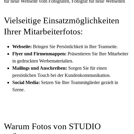
Vielseitige Einsatzmöglichkeiten
Ihrer Mitarbeiterfotos:
Webseite:
Bringen Sie Persönlichkeit in Ihre Teamseite.
Flyer und Firmenmappen:
Präsentieren Sie Ihre Mitarbeiter
in gedruckten Werbematerialien.
Mailings und Anschreiben:
Sorgen Sie für einen
persönlichen Touch bei der Kundenkommunikation.
Social Media:
Setzen Sie Ihre Teammitglieder gezielt in
Szene.
Warum Fotos von STUDIO