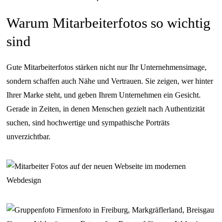
Warum Mitarbeiterfotos so wichtig
sind
Gute Mitarbeiterfotos stärken nicht nur Ihr Unternehmensimage,
sondern schaffen auch Nähe und Vertrauen. Sie zeigen, wer hinter
Ihrer Marke steht, und geben Ihrem Unternehmen ein Gesicht.
Gerade in Zeiten, in denen Menschen gezielt nach Authentizität
suchen, sind hochwertige und sympathische Porträts
unverzichtbar.