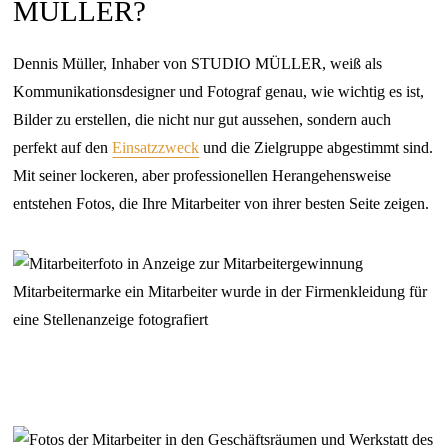
MÜLLER?
Dennis Müller, Inhaber von STUDIO MÜLLER, weiß als
Kommunikationsdesigner und Fotograf genau, wie wichtig es ist,
Bilder zu erstellen, die nicht nur gut aussehen, sondern auch
perfekt auf den
Einsatzzweck
und die Zielgruppe abgestimmt sind.
Mit seiner lockeren, aber professionellen Herangehensweise
entstehen Fotos, die Ihre Mitarbeiter von ihrer besten Seite zeigen.